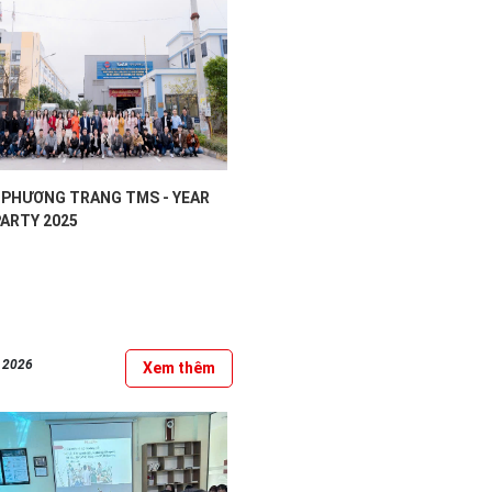
PHƯƠNG TRANG TMS - YEAR
PARTY 2025
, 2026
Xem thêm