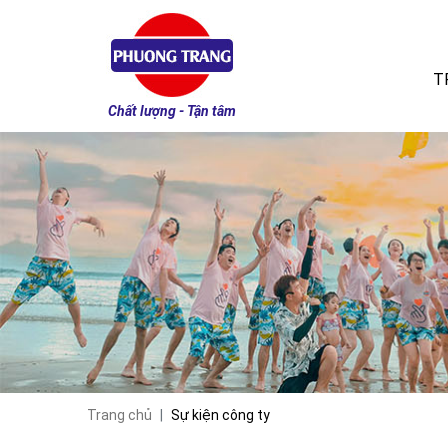
T
Chất lượng - Tận tâm
Trang chủ
Sự kiện công ty