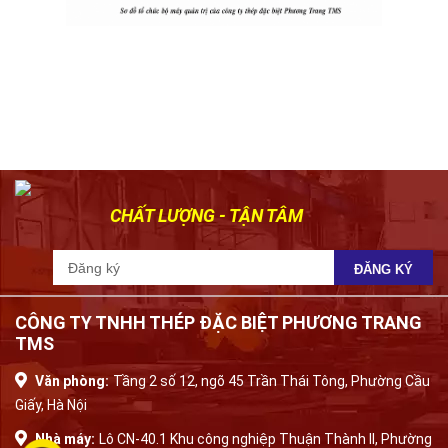
CHẤT LƯỢNG - TẬN TÂM
CÔNG TY TNHH THÉP ĐẶC BIỆT PHƯƠNG TRANG
TMS
Văn phòng:
Tầng 2 số 12, ngõ 45 Trần Thái Tông, Phường Cầu
Giấy, Hà Nội
Nhà máy:
Lô CN-40.1 Khu công nghiệp Thuận Thành II, Phường